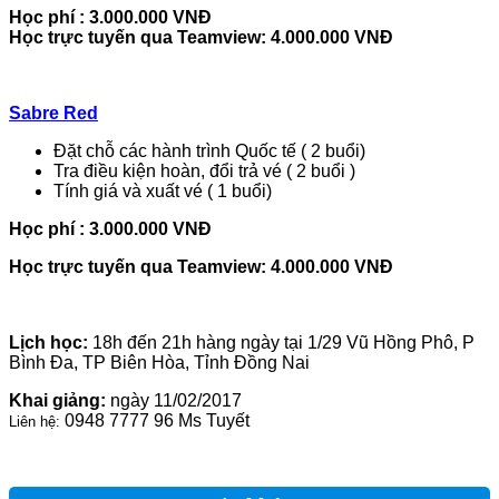
Học phí : 3.000.000 VNĐ
Học trực tuyến qua Teamview: 4.000.000 VNĐ
Sabre Red
Đặt chỗ các hành trình Quốc tế ( 2 buổi)
Tra điều kiện hoàn, đổi trả vé ( 2 buổi )
Tính giá và xuất vé ( 1 buổi)
Học phí : 3.000.000 VNĐ
Học trực tuyến qua Teamview: 4.000.000 VNĐ
Lịch học:
18h đến 21h hàng ngày tại 1/29 Vũ Hồng Phô, P
Bình Đa, TP Biên Hòa, Tỉnh Đồng Nai
Khai giảng:
ngày 11/02/2017
0948 7777 96 Ms Tuyết
Liên hệ: