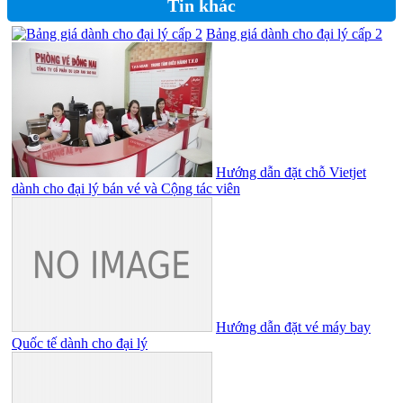
Tin khác
Bảng giá dành cho đại lý cấp 2
Hướng dẫn đặt chỗ Vietjet
dành cho đại lý bán vé và Cộng tác viên
Hướng dẫn đặt vé máy bay
Quốc tế dành cho đại lý