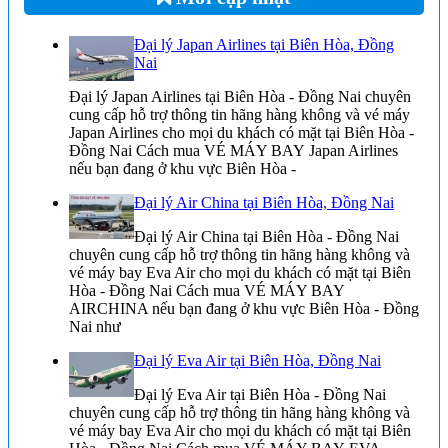
Đại lý Japan Airlines tại Biên Hòa, Đồng
Nai
Đại lý Japan Airlines tại Biên Hòa - Đồng Nai chuyên
cung cấp hỗ trợ thông tin hãng hàng không và vé máy
Japan Airlines cho mọi du khách có mặt tại Biên Hòa -
Đồng Nai Cách mua VÉ MÁY BAY Japan Airlines
nếu bạn đang ở khu vực Biên Hòa -
Đại lý Air China tại Biên Hòa, Đồng Nai
Đại lý Air China tại Biên Hòa - Đồng Nai
chuyên cung cấp hỗ trợ thông tin hãng hàng không và
vé máy bay Eva Air cho mọi du khách có mặt tại Biên
Hòa - Đồng Nai Cách mua VÉ MÁY BAY
AIRCHINA nếu bạn đang ở khu vực Biên Hòa - Đồng
Nai như
Đại lý Eva Air tại Biên Hòa, Đồng Nai
Đại lý Eva Air tại Biên Hòa - Đồng Nai
chuyên cung cấp hỗ trợ thông tin hãng hàng không và
vé máy bay Eva Air cho mọi du khách có mặt tại Biên