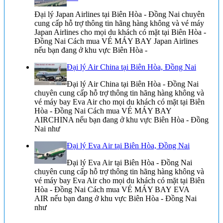
Đại lý Japan Airlines tại Biên Hòa - Đồng Nai chuyên
cung cấp hỗ trợ thông tin hãng hàng không và vé máy
Japan Airlines cho mọi du khách có mặt tại Biên Hòa -
Đồng Nai Cách mua VÉ MÁY BAY Japan Airlines
nếu bạn đang ở khu vực Biên Hòa -
Đại lý Air China tại Biên Hòa, Đồng Nai
Đại lý Air China tại Biên Hòa - Đồng Nai
chuyên cung cấp hỗ trợ thông tin hãng hàng không và
vé máy bay Eva Air cho mọi du khách có mặt tại Biên
Hòa - Đồng Nai Cách mua VÉ MÁY BAY
AIRCHINA nếu bạn đang ở khu vực Biên Hòa - Đồng
Nai như
Đại lý Eva Air tại Biên Hòa, Đồng Nai
Đại lý Eva Air tại Biên Hòa - Đồng Nai
chuyên cung cấp hỗ trợ thông tin hãng hàng không và
vé máy bay Eva Air cho mọi du khách có mặt tại Biên
Hòa - Đồng Nai Cách mua VÉ MÁY BAY EVA
AIR nếu bạn đang ở khu vực Biên Hòa - Đồng Nai
như